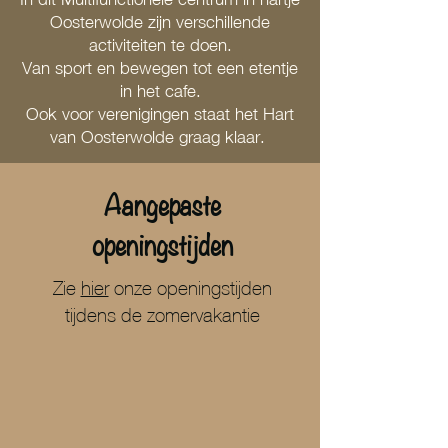
Oosterwolde zijn verschillende
activiteiten te doen.
Van sport en bewegen tot een etentje
in het cafe.
Ook voor verenigingen staat het Hart
van Oosterwolde graag klaar.
Aangepaste
openingstijden
Zie
hier
onze openingstijden
tijdens de zomervakantie